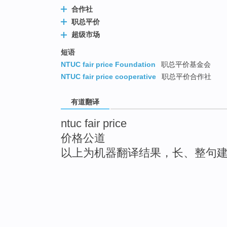
合作社
职总平价
超级市场
短语
NTUC fair price Foundation
职总平价基金会
NTUC fair price cooperative
职总平价合作社
有道翻译
ntuc fair price
价格公道
以上为机器翻译结果，长、整句