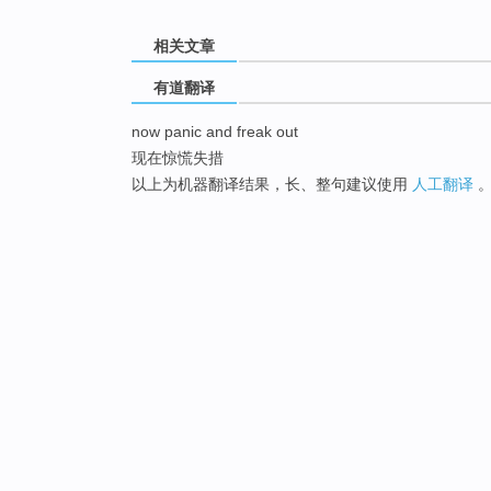
相关文章
有道翻译
now panic and freak out
现在惊慌失措
以上为机器翻译结果，长、整句建议使用
人工翻译