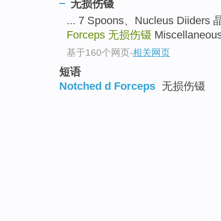
无损伤镊
... 7 Spoons、Nucleus Dii
Forceps
无损伤镊
Miscellaneou
基于160个网页
-
相关网页
短语
Notched d Forceps
无损伤镊