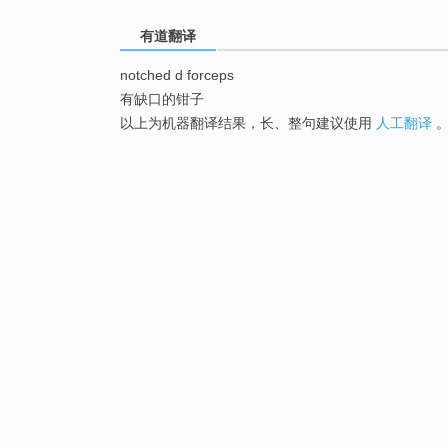
有道翻译
notched d forceps
有缺口的钳子
以上为机器翻译结果，长、整句建议使用
人工翻译