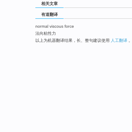
相关文章
有道翻译
normal viscous force
法向粘性力
以上为机器翻译结果，长、整句建议使用
人工翻译