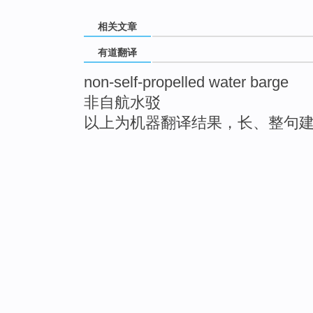
相关文章
有道翻译
non-self-propelled water barge
非自航水驳
以上为机器翻译结果，长、整句