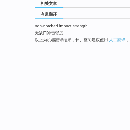
相关文章
有道翻译
non-notched impact strength
无缺口冲击强度
以上为机器翻译结果，长、整句建议使用
人工翻译