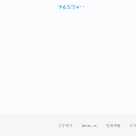
更多双语例句
关于有道
Investors
有道智选
官