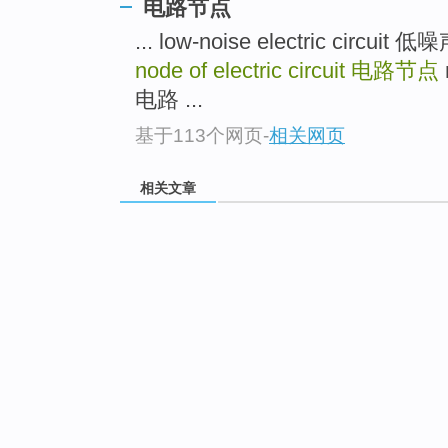
电路节点
... low-noise electric ci
node of electric circuit
电路节点
电路 ...
基于113个网页
-
相关网页
相关文章