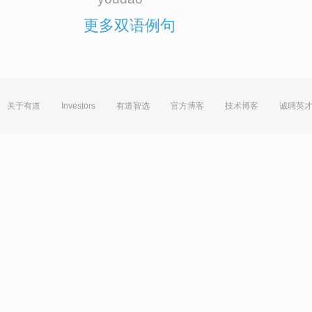
更多双语例句
关于有道
Investors
有道智选
官方博客
技术博客
诚聘英