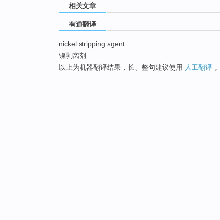
相关文章
有道翻译
nickel stripping agent
镍剥离剂
以上为机器翻译结果，长、整句建议使用
人工翻译