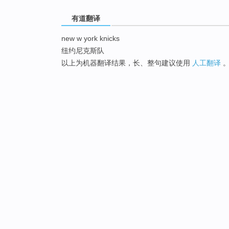
有道翻译
new w york knicks
纽约尼克斯队
以上为机器翻译结果，长、整句建议使用
人工翻译