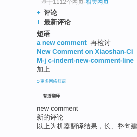
基于1112个网页
-
相关网页
top
评论
最新评论
短语
a new comment
再检讨
New Comment on Xiaoshan-Ci
M-j c-indent-new-comment-line
加上
更多
网络短语
有道翻译
new comment
新的评论
以上为机器翻译结果，长、整句