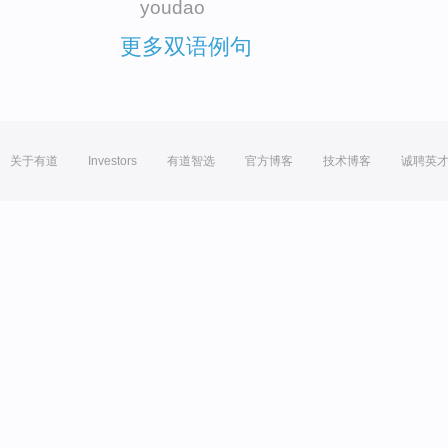
youdao
更多双语例句
关于有道
Investors
有道智选
官方博客
技术博客
诚聘英