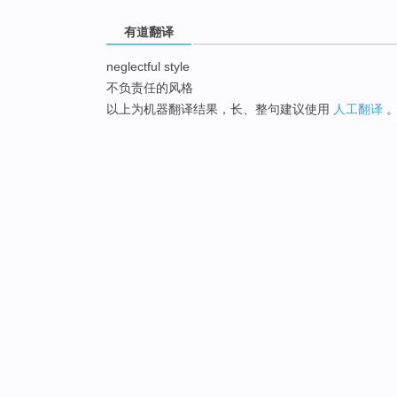
有道翻译
neglectful style
不负责任的风格
以上为机器翻译结果，长、整句建议使用
人工翻译