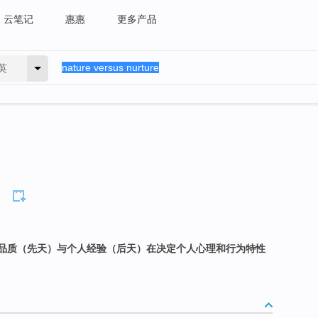
云笔记
惠惠
更多产品
英
品质（先天）与个人经验（后天）在决定个人心理和行为特性