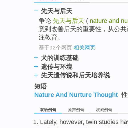
先天与后天
争论
先天与后天
(
nature and nu
意到改善后天的重要性，从公共
注教育。
基于92个网页
-
相关网页
犬的训练基础
遗传与环境
先天遗传说和后天培养说
短语
Nature And Nurture Thought
性
双语例句
原声例句
权威例句
Lately,
however
,
twin
studies
ha