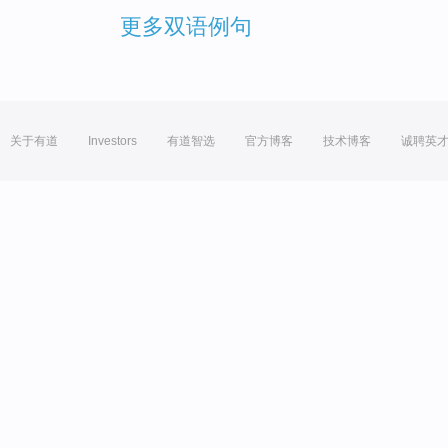
更多双语例句
关于有道
Investors
有道智选
官方博客
技术博客
诚聘英