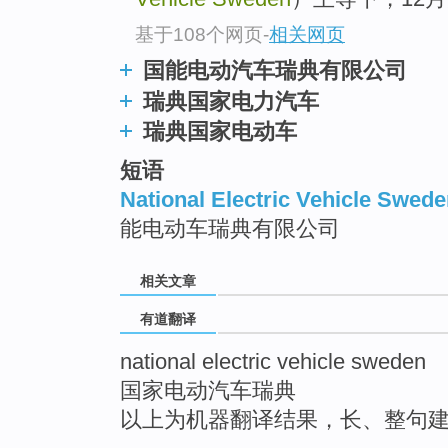
top
基于108个网页
-
相关网页
国能电动汽车瑞典有限公司
瑞典国家电力汽车
瑞典国家电动车
短语
National Electric Vehicle Swed
能电动车瑞典有限公司
相关文章
有道翻译
national electric vehicle sweden
国家电动汽车瑞典
以上为机器翻译结果，长、整句