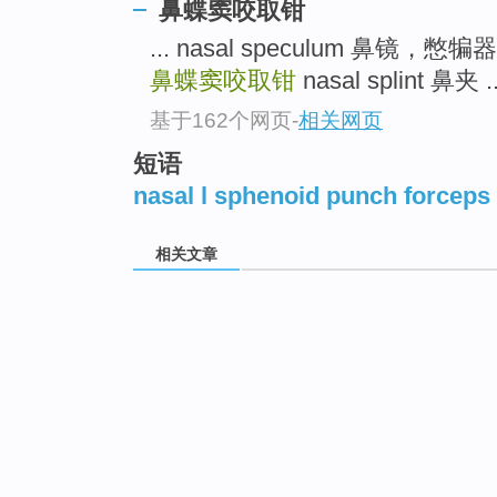
鼻蝶窦咬取钳
... nasal speculum 鼻镜，憋犏
鼻蝶窦咬取钳
nasal splint 鼻夹 ..
基于162个网页
-
相关网页
短语
nasal l sphenoid punch forceps
相关文章