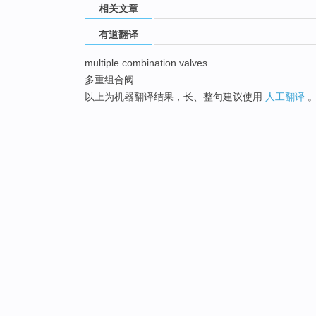
相关文章
有道翻译
multiple combination valves
多重组合阀
以上为机器翻译结果，长、整句建议使用
人工翻译