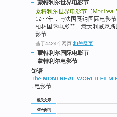
蒙特利尔世界电影节
蒙特利尔世界电影节
（
Montreal 
1977年，与法国戛纳国际电影
柏林国际电影节、意大利威尼斯
影节...
基于4424个网页
-
相关网页
蒙特利尔国际电影节
蒙特利尔电影节
短语
The MONTREAL WORLD FILM 
; 电影节
相关文章
双语例句