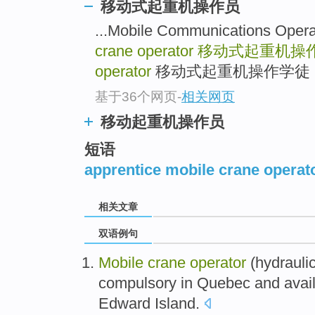
移动式起重机操作员
...Mobile Communications 
crane operator
移动式起重机操
operator
移动式起重机操作学徒 .
基于36个网页
-
相关网页
移动起重机操作员
短语
apprentice mobile crane operat
相关文章
双语例句
Mobile
crane
operator
(
hydrauli
compulsory
in
Quebec
and avai
Edward
Island
.