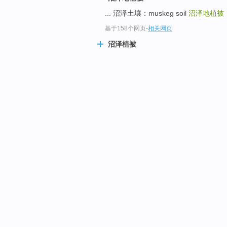
... 沼泽土壤：muskeg soil
沼泽地植被
基于158个网页
-
相关网页
沼泽植被