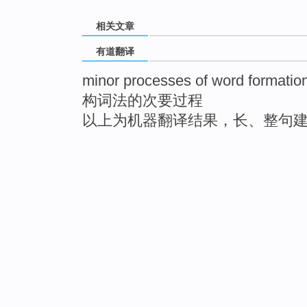
相关文章
有道翻译
minor processes of word formatio
构词法的次要过程
以上为机器翻译结果，长、整句