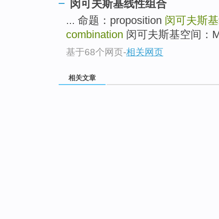
闵可夫斯基线性组合
... 命题：proposition
闵可夫斯基
combination
闵可夫斯基空间：Minkow
基于68个网页
-
相关网页
相关文章