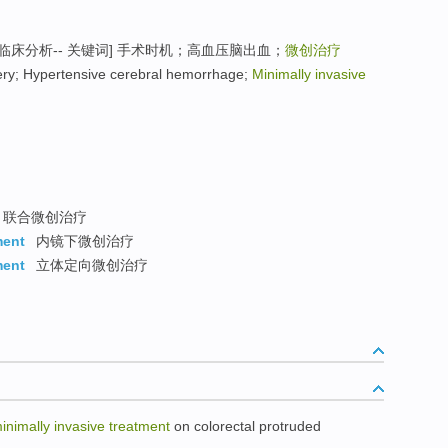
床分析-- 关键词] 手术时机；高血压脑出血；
微创治疗
ery; Hypertensive cerebral hemorrhage;
Minimally invasive
联合微创治疗
ment
内镜下微创治疗
ment
立体定向微创治疗
inimally
invasive
treatment
on
colorectal
protruded