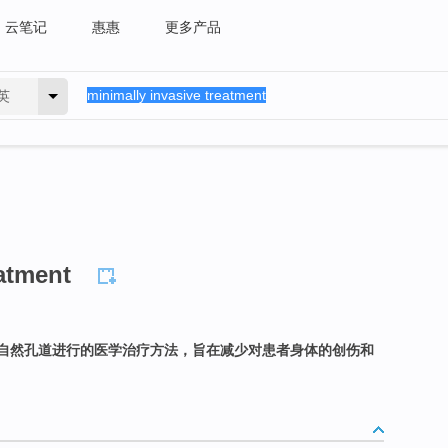
云笔记
惠惠
更多产品
英
eatment
自然孔道进行的医学治疗方法，旨在减少对患者身体的创伤和