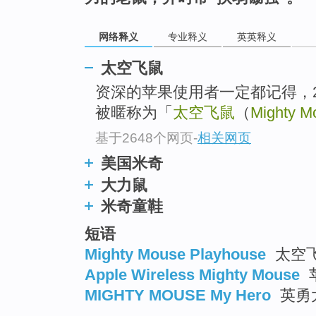
top
网络释义
专业释义
英英释义
太空飞鼠
资深的苹果使用者一定都记得，2
被暱称为「
太空飞鼠
（
Mighty M
基于2648个网页
-
相关网页
美国米奇
大力鼠
米奇童鞋
短语
Mighty Mouse Playhouse
太空飞
Apple Wireless Mighty Mouse
MIGHTY MOUSE My Hero
英勇