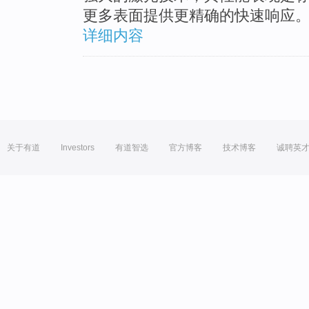
更多表面提供更精确的快速响应。不
详细内容
关于有道
Investors
有道智选
官方博客
技术博客
诚聘英