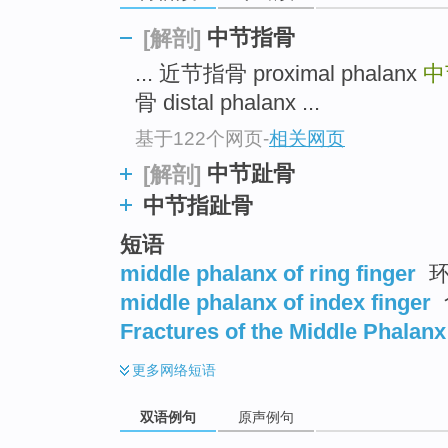
中节指骨
[解剖]
... 近节指骨 proximal phalanx
中
骨 distal phalanx ...
基于122个网页
-
相关网页
中节趾骨
[解剖]
中节指趾骨
短语
middle phalanx of ring finger
环
middle phalanx of index finger
Fractures of the Middle Phalanx
更多
网络短语
双语例句
原声例句