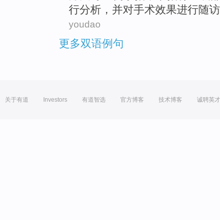
行分析，
并
对手术效果进行
随访
youdao
更多双语例句
关于有道
Investors
有道智选
官方博客
技术博客
诚聘英