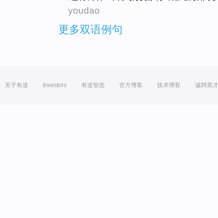
youdao
更多双语例句
关于有道
Investors
有道智选
官方博客
技术博客
诚聘英