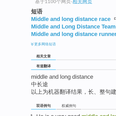
基于1100个网页
-
相关网页
top
短语
Middle and long distance race
Middle and Long Distance Team
Middle and long distance runne
更多
网络短语
相关文章
有道翻译
middle and long distance
中长途
以上为机器翻译结果，长、整句
双语例句
权威例句