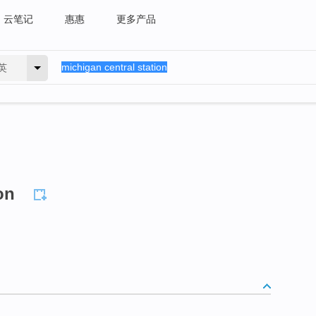
云笔记
惠惠
更多产品
英
on