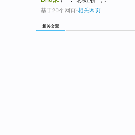
基于20个网页
-
相关网页
相关文章