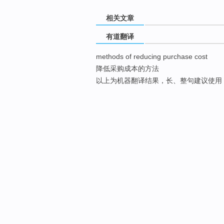
相关文章
有道翻译
methods of reducing purchase cost
降低采购成本的方法
以上为机器翻译结果，长、整句建议使用