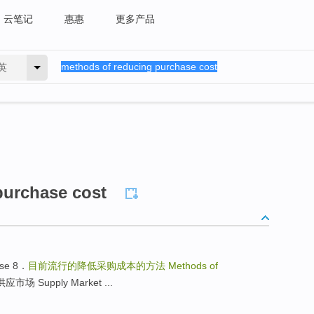
云笔记
惠惠
更多产品
英
purchase cost
ase 8．
目前流行的降低采购成本的方法
Methods of
场 Supply Market ...