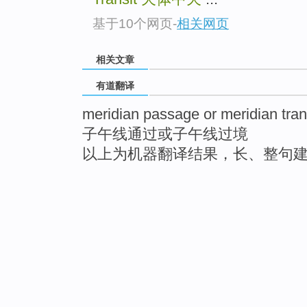
基于10个网页
-
相关网页
相关文章
有道翻译
meridian passage or meridian tran
子午线通过或子午线过境
以上为机器翻译结果，长、整句