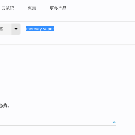
云笔记
惠惠
更多产品
英
态势。