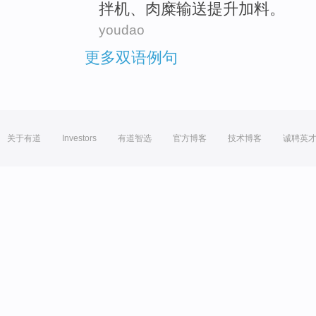
拌机、
肉糜
输送提升加料。
youdao
更多双语例句
关于有道
Investors
有道智选
官方博客
技术博客
诚聘英