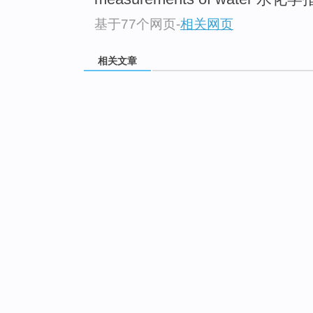
基于77个网页
-
相关网页
相关文章