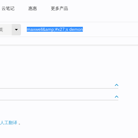
云笔记
惠惠
更多产品
英
人工翻译
。