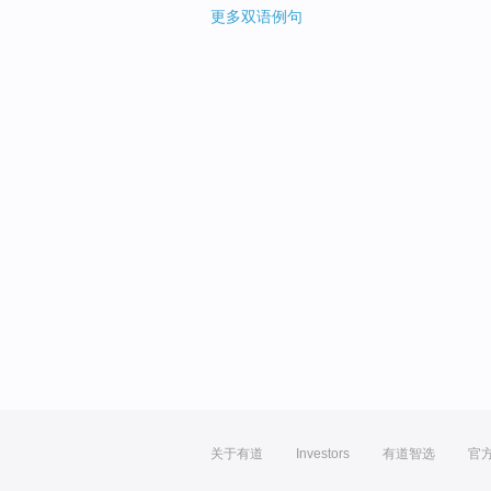
更多双语例句
关于有道
Investors
有道智选
官