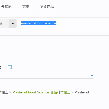
云笔记
惠惠
更多产品
英
e
物科学硕士 >
Master of Food Science
食品科学硕士
> Master of