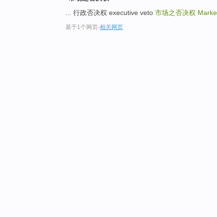
... 行政否决权 executive veto
市场之否决权
Marke
基于1个网页
-
相关网页