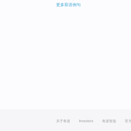
更多双语例句
关于有道
Investors
有道智选
官