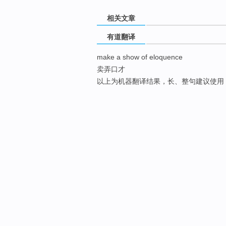
相关文章
有道翻译
make a show of eloquence
卖弄口才
以上为机器翻译结果，长、整句建议使用