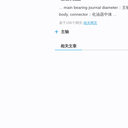
... main bearing journal diamet
body, connector：化油器中体 ...
基于166个网页
-
相关网页
主轴
相关文章