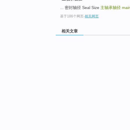
... 密封轴径 Seal Size
主轴承轴径
main
基于186个网页
-
相关网页
相关文章