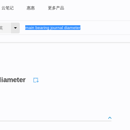
云笔记
惠惠
更多产品
英
diameter