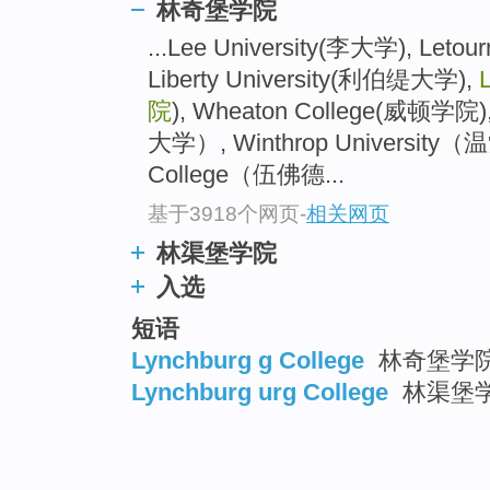
林奇堡学院
...Lee University(李大学), Leto
Liberty University(利伯缇大学),
院
), Wheaton College(威顿学院)
大学）, Winthrop University
College（伍佛德...
基于3918个网页
-
相关网页
林渠堡学院
入选
短语
Lynchburg g College
林奇堡学
Lynchburg urg College
林渠堡