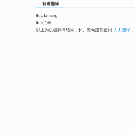
有道翻译
ltec lansing
ltec兰辛
以上为机器翻译结果，长、整句建议使用
人工翻译