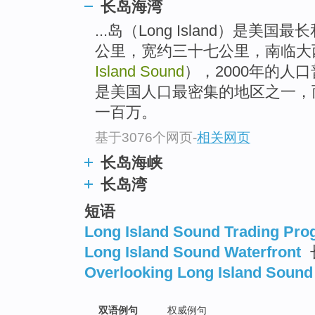
长岛海湾
...岛（Long Island）是
公里，宽约三十七公里，南临大
Island Sound
），2000年的人
是美国人口最密集的地区之一，
一百万。
基于3076个网页
-
相关网页
长岛海峡
长岛湾
短语
Long Island Sound Trading Pr
Long Island Sound Waterfront
Overlooking Long Island Sound
双语例句
权威例句