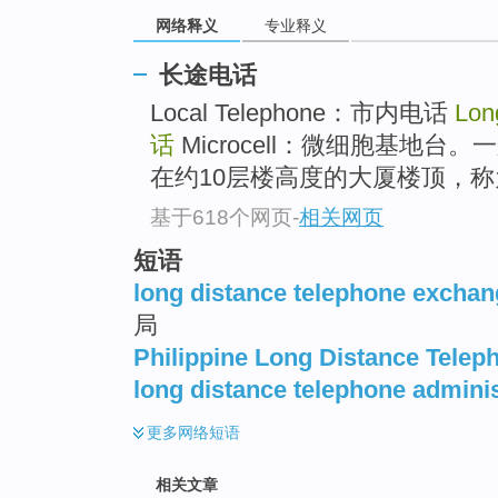
top
网络释义
专业释义
长途电话
Local Telephone：市内电话
Lon
话
Microcell：微细胞基地
在约10层楼高度的大厦楼顶，称为大
基于618个网页
-
相关网页
短语
long distance telephone excha
局
Philippine Long Distance Telep
long distance telephone adminis
更多
网络短语
相关文章