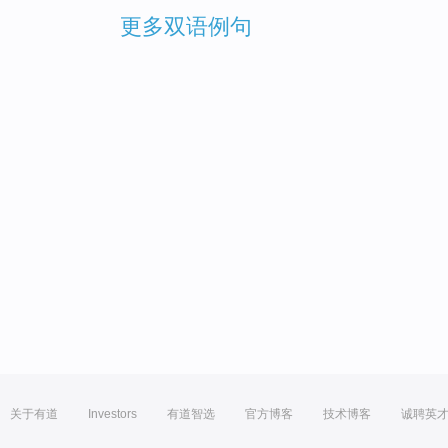
更多双语例句
关于有道
Investors
有道智选
官方博客
技术博客
诚聘英