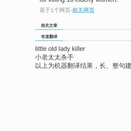
基于1个网页
-
相关网页
相关文章
有道翻译
little old lady killer
小老太太杀手
以上为机器翻译结果，长、整句